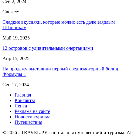
Сен 2, 2024
Свежее:
Сладкие вкусняхи, которые можно есть даже заядлым
ППшникам
Май 19, 2025
12 островов с удивительными очертаниями
Апр 15, 2025
На продажу выставили первый среднемоторный болид
Формулы-1
Сен 17, 2024
Главная
Контакты
Лента
Реклама на сайте
Новости туризма
Путешествия
© 2026 - TRAVEL.РУ - портал для путешествий и туризма. All