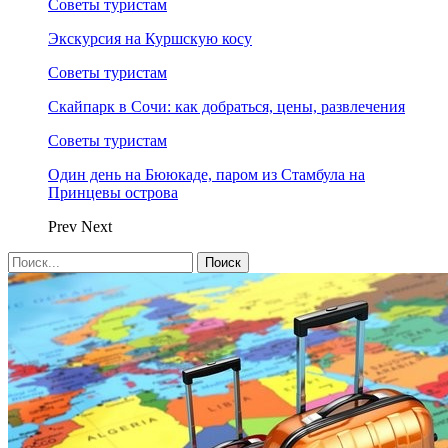
Советы туристам
Экскурсия на Куршскую косу
Советы туристам
Скайпарк в Сочи: как добраться, цены, развлечения
Советы туристам
Один день на Бююкаде, паром из Стамбула на
Принцевы острова
Prev
Next