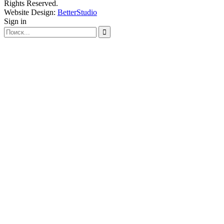
Rights Reserved.
Website Design:
BetterStudio
Sign in