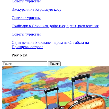
Советы туристам
Экскурсия на Куршскую косу
Советы туристам
Скайпарк в Сочи: как добраться, цены, развлечения
Советы туристам
Один день на Бююкаде, паром из Стамбула на
Принцевы острова
Prev
Next