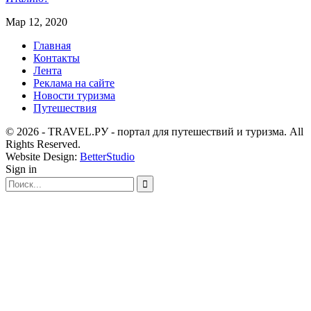
Мар 12, 2020
Главная
Контакты
Лента
Реклама на сайте
Новости туризма
Путешествия
© 2026 - TRAVEL.РУ - портал для путешествий и туризма. All
Rights Reserved.
Website Design:
BetterStudio
Sign in