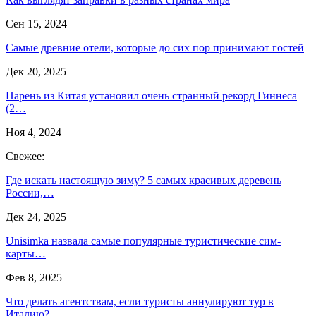
Сен 15, 2024
Самые древние отели, которые до сих пор принимают гостей
Дек 20, 2025
Парень из Китая установил очень странный рекорд Гиннеса
(2…
Ноя 4, 2024
Свежее:
Где искать настоящую зиму? 5 самых красивых деревень
России,…
Дек 24, 2025
Unisimka назвала самые популярные туристические сим-
карты…
Фев 8, 2025
Что делать агентствам, если туристы аннулируют тур в
Италию?