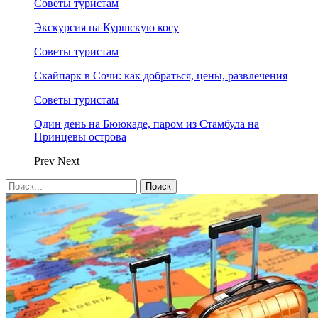
Советы туристам
Экскурсия на Куршскую косу
Советы туристам
Скайпарк в Сочи: как добраться, цены, развлечения
Советы туристам
Один день на Бююкаде, паром из Стамбула на
Принцевы острова
Prev
Next