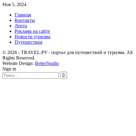
Ноя 5, 2024
Главная
Контакты
Лента
Реклама на сайте
Новости туризма
Путешествия
© 2026 - TRAVEL.РУ - портал для путешествий и туризма. All
Rights Reserved.
Website Design:
BetterStudio
Sign in