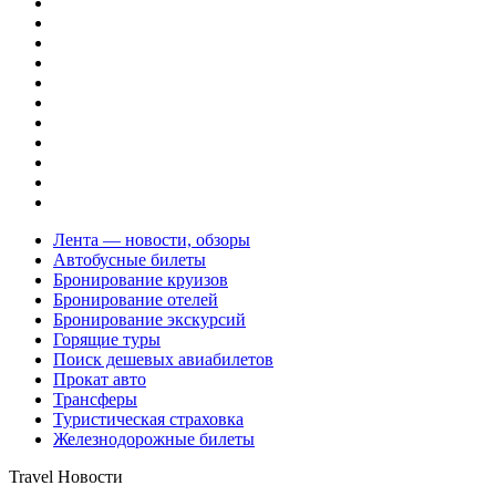
Лента — новости, обзоры
Автобусные билеты
Бронирование круизов
Бронирование отелей
Бронирование экскурсий
Горящие туры
Поиск дешевых авиабилетов
Прокат авто
Трансферы
Туристическая страховка
Железнодорожные билеты
Travel Новости