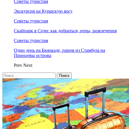
Советы туристам
Экскурсия на Куршскую косу
Советы туристам
Скайпарк в Сочи: как добраться, цены, развлечения
Советы туристам
Один день на Бююкаде, паром из Стамбула на
Принцевы острова
Prev
Next