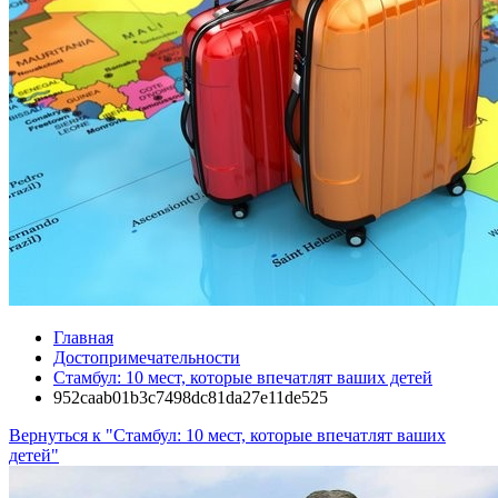
Главная
Достопримечательности
Стамбул: 10 мест, которые впечатлят ваших детей
952caab01b3c7498dc81da27e11de525
Вернуться к "Стамбул: 10 мест, которые впечатлят ваших
детей"