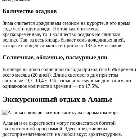
Количество осадков
Зима считается дождливым сезоном на курорте, в это время
года часто идут дожди. Но так как они всегда
кратковременные, то и количество осадков не слишком
велико. Так, за весь январь бывает семь дождливых дней,
которые в общей сложности приносят 133,6 мм осадков.
Солнечные, облачные, пасмурные дни
В январе на долю солнечной погоды приходится 65% времени
всего месяца (20 дней). Длина светового дня при этом
составляет 9,7–10,4 ч. Облачные и пасмурные дни занимают
одинаковое количество времени — по 17,5%.
Экскурсионный отдых в Аланье
Аланья и ее окрестности могут похвастаться богатой
экскурсионной программой. Здесь представлены
достопримечательности на любой вкус: архитектурные,