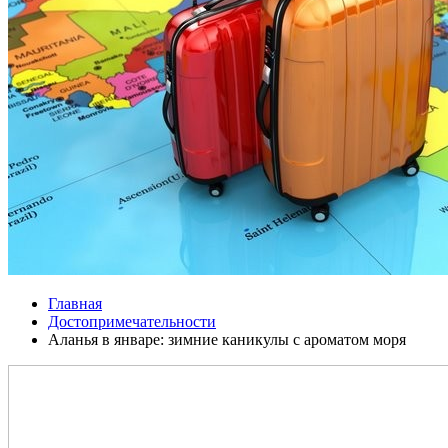
Главная
Достопримечательности
Аланья в январе: зимние каникулы с ароматом моря