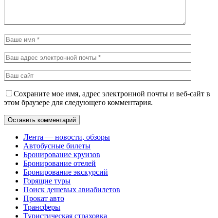
Сохраните мое имя, адрес электронной почты и веб-сайт в
этом браузере для следующего комментария.
Лента — новости, обзоры
Автобусные билеты
Бронирование круизов
Бронирование отелей
Бронирование экскурсий
Горящие туры
Поиск дешевых авиабилетов
Прокат авто
Трансферы
Туристическая страховка