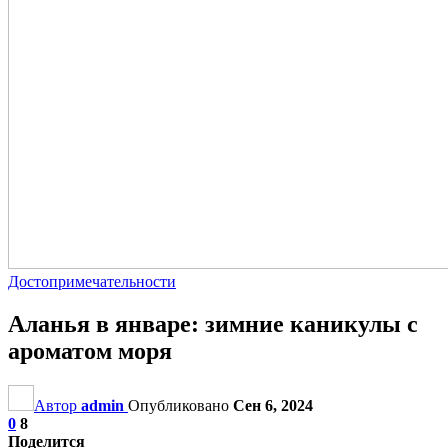
Достопримечательности
Аланья в январе: зимние каникулы с
ароматом моря
Автор
admin
Опубликовано
Сен 6, 2024
0
8
Поделится