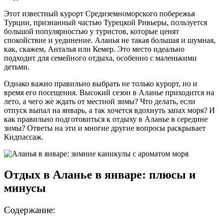
Этот известный курорт Средиземноморского побережья
Турции, признанный частью Турецкой Ривьеры, пользуется
большой популярностью у туристов, которые ценят
спокойствие и уединение. Аланья не такая большая и шумная,
как, скажем, Анталья или Кемер. Это место идеально
подходит для семейного отдыха, особенно с маленькими
детьми.
Однако важно правильно выбрать не только курорт, но и
время его посещения. Высокий сезон в Аланье приходится на
лето, а чего же ждать от местной зимы? Что делать, если
отпуск выпал на январь, а так хочется вдохнуть запах моря? И
как правильно подготовиться к отдыху в Аланье в середине
зимы? Ответы на эти и многие другие вопросы раскрывает
Кидпассаж.
Отдых в Аланье в январе: плюсы и
минусы
Содержание: