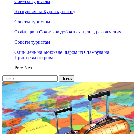
Советы туристам
Экскурсия на Куршскую косу
Советы туристам
Скайпарк в Сочи: как добраться, цены, развлечения
Советы туристам
Один день на Бююкаде, паром из Стамбула на
Принцевы острова
Prev
Next