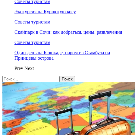
Советы туристам
Экскурсия на Куршскую косу
Советы туристам
Скайпарк в Сочи: как добраться, цены, развлечения
Советы туристам
Один день на Бююкаде, паром из Стамбула на
Принцевы острова
Prev
Next