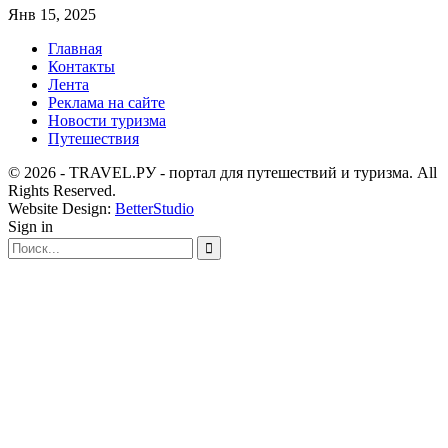
Янв 15, 2025
Главная
Контакты
Лента
Реклама на сайте
Новости туризма
Путешествия
© 2026 - TRAVEL.РУ - портал для путешествий и туризма. All
Rights Reserved.
Website Design:
BetterStudio
Sign in