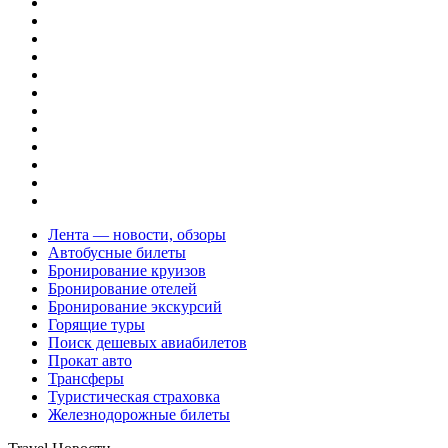
Лента — новости, обзоры
Автобусные билеты
Бронирование круизов
Бронирование отелей
Бронирование экскурсий
Горящие туры
Поиск дешевых авиабилетов
Прокат авто
Трансферы
Туристическая страховка
Железнодорожные билеты