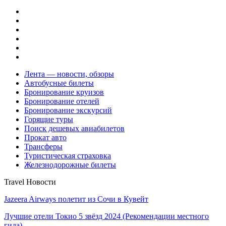
Лента — новости, обзоры
Автобусные билеты
Бронирование круизов
Бронирование отелей
Бронирование экскурсий
Горящие туры
Поиск дешевых авиабилетов
Прокат авто
Трансферы
Туристическая страховка
Железнодорожные билеты
Travel Новости
Jazeera Airways полетит из Сочи в Кувейт
Лучшие отели Токио 5 звёзд 2024 (Рекомендации местного
гида)