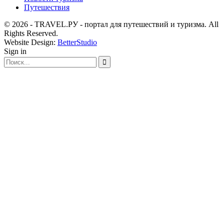
Путешествия
© 2026 - TRAVEL.РУ - портал для путешествий и туризма. All
Rights Reserved.
Website Design:
BetterStudio
Sign in