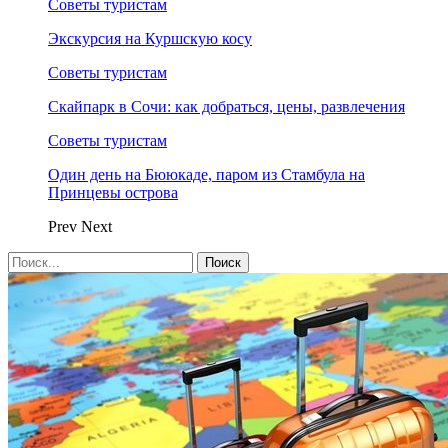
Советы туристам
Экскурсия на Куршскую косу
Советы туристам
Скайпарк в Сочи: как добраться, цены, развлечения
Советы туристам
Один день на Бююкаде, паром из Стамбула на
Принцевы острова
Prev
Next