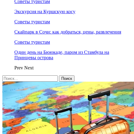
Советы туристам
Экскурсия на Куршскую косу
Советы туристам
Скайпарк в Сочи: как добраться, цены, развлечения
Советы туристам
Один день на Бююкаде, паром из Стамбула на
Принцевы острова
Prev
Next