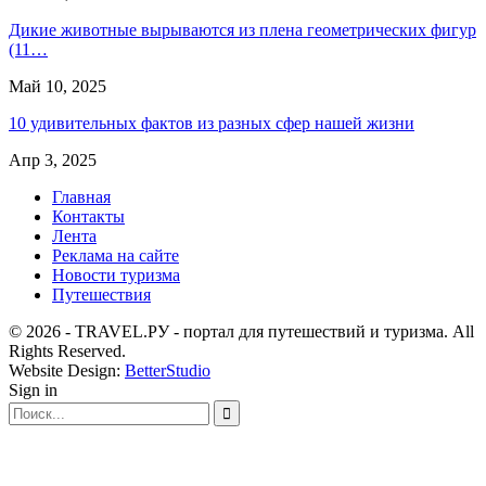
Дикие животные вырываются из плена геометрических фигур
(11…
Май 10, 2025
10 удивительных фактов из разных сфер нашей жизни
Апр 3, 2025
Главная
Контакты
Лента
Реклама на сайте
Новости туризма
Путешествия
© 2026 - TRAVEL.РУ - портал для путешествий и туризма. All
Rights Reserved.
Website Design:
BetterStudio
Sign in