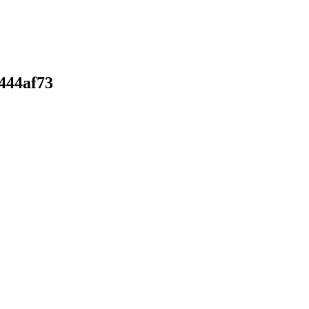
-444af73