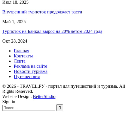
Июл 18, 2025
Внутренний турпоток продолжает расти
Май 1, 2025
Турпоток на Байкал вырос на 20% летом 2024 года
Окт 28, 2024
Главная
Контакты
Лента
Реклама на сайте
Новости туризма
Путешествия
© 2026 - TRAVEL.РУ - портал для путешествий и туризма. All
Rights Reserved.
Website Design:
BetterStudio
Sign in