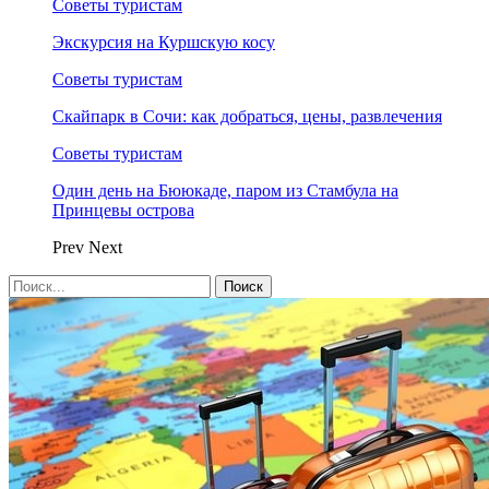
Советы туристам
Экскурсия на Куршскую косу
Советы туристам
Скайпарк в Сочи: как добраться, цены, развлечения
Советы туристам
Один день на Бююкаде, паром из Стамбула на
Принцевы острова
Prev
Next