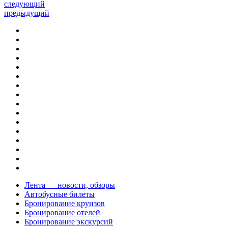
следующий
предыдущий
Лента — новости, обзоры
Автобусные билеты
Бронирование круизов
Бронирование отелей
Бронирование экскурсий