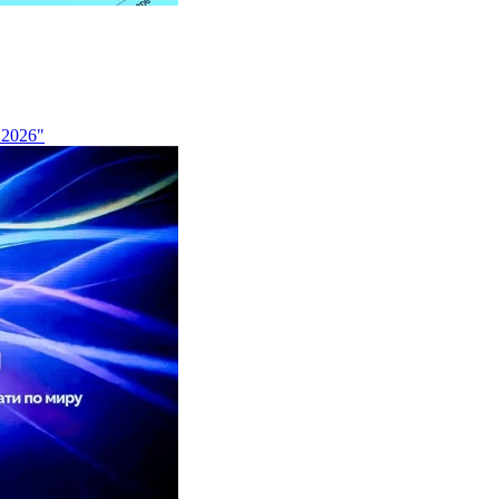
 2026"