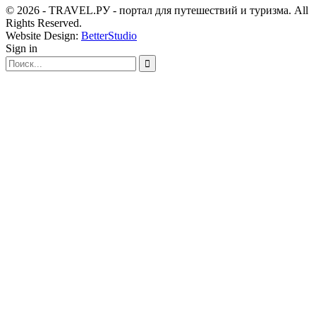
© 2026 - TRAVEL.РУ - портал для путешествий и туризма. All
Rights Reserved.
Website Design:
BetterStudio
Sign in