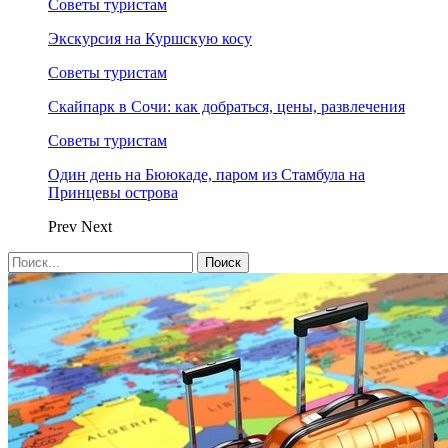
Советы туристам
Экскурсия на Куршскую косу
Советы туристам
Скайпарк в Сочи: как добраться, цены, развлечения
Советы туристам
Один день на Бююкаде, паром из Стамбула на
Принцевы острова
Prev
Next