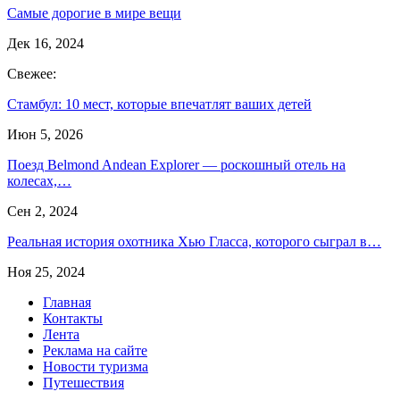
Самые дорогие в мире вещи
Дек 16, 2024
Свежее:
Стамбул: 10 мест, которые впечатлят ваших детей
Июн 5, 2026
Поезд Belmond Andean Explorer — роскошный отель на
колесах,…
Сен 2, 2024
Реальная история охотника Хью Гласса, которого сыграл в…
Ноя 25, 2024
Главная
Контакты
Лента
Реклама на сайте
Новости туризма
Путешествия