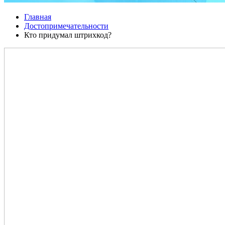
Главная
Достопримечательности
Кто придумал штрихкод?