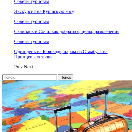
Советы туристам
Экскурсия на Куршскую косу
Советы туристам
Скайпарк в Сочи: как добраться, цены, развлечения
Советы туристам
Один день на Бююкаде, паром из Стамбула на
Принцевы острова
Prev
Next