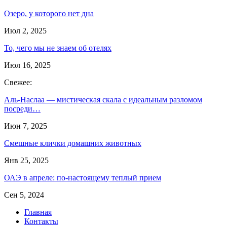
Озеро, у которого нет дна
Июл 2, 2025
То, чего мы не знаем об отелях
Июл 16, 2025
Свежее:
Аль-Наслаа — мистическая скала с идеальным разломом
посреди…
Июн 7, 2025
Смешные клички домашних животных
Янв 25, 2025
ОАЭ в апреле: по-настоящему теплый прием
Сен 5, 2024
Главная
Контакты