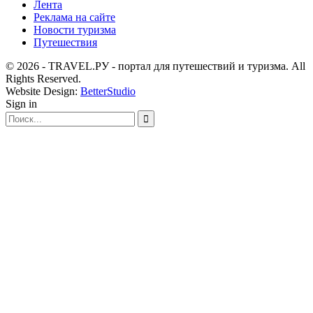
Лента
Реклама на сайте
Новости туризма
Путешествия
© 2026 - TRAVEL.РУ - портал для путешествий и туризма. All
Rights Reserved.
Website Design:
BetterStudio
Sign in