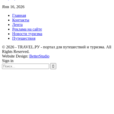
Янв 16, 2026
Главная
Контакты
Лента
Реклама на сайте
Новости туризма
Путешествия
© 2026 - TRAVEL.РУ - портал для путешествий и туризма. All
Rights Reserved.
Website Design:
BetterStudio
Sign in