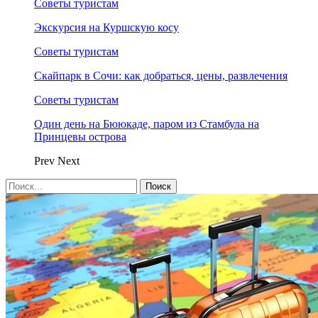
Советы туристам
Экскурсия на Куршскую косу
Советы туристам
Скайпарк в Сочи: как добраться, цены, развлечения
Советы туристам
Один день на Бююкаде, паром из Стамбула на
Принцевы острова
Prev
Next