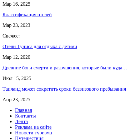
Мар 16, 2025
Классификация отелей
Мар 23, 2023
Свежее:
Отели Туниса для отдыха с детьми
Мар 12, 2020
Древние боги смерти и разрушения, которые были куда…
Июл 15, 2025
Таиланд может сократить сроки безвизового пребывания
Апр 23, 2025
Главная
Контакты
Лента
Реклама на сайте
Новости туризма
Путешествия