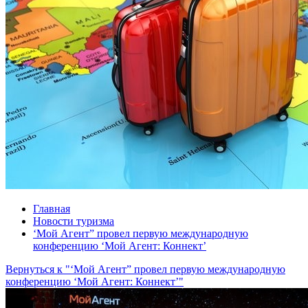
Главная
Новости туризма
‘Мой Агент” провел первую международную
конференцию ‘Мой Агент: Коннект’
Вернуться к "‘Мой Агент” провел первую международную
конференцию ‘Мой Агент: Коннект’"