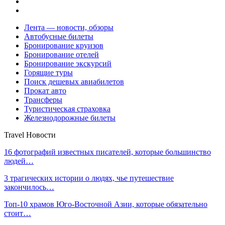
Лента — новости, обзоры
Автобусные билеты
Бронирование круизов
Бронирование отелей
Бронирование экскурсий
Горящие туры
Поиск дешевых авиабилетов
Прокат авто
Трансферы
Туристическая страховка
Железнодорожные билеты
Travel Новости
16 фотографий известных писателей, которые большинство
людей…
3 трагических истории о людях, чье путешествие
закончилось…
Топ-10 храмов Юго-Восточной Азии, которые обязательно
стоит…