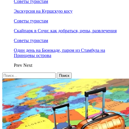
Советы туристам
Экскурсия на Куршскую косу
Советы туристам
Скайпарк в Сочи: как добраться, цены, развлечения
Советы туристам
Один день на Бююкаде, паром из Стамбула на
Принцевы острова
Prev
Next