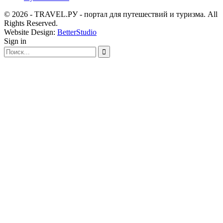
© 2026 - TRAVEL.РУ - портал для путешествий и туризма. All
Rights Reserved.
Website Design:
BetterStudio
Sign in