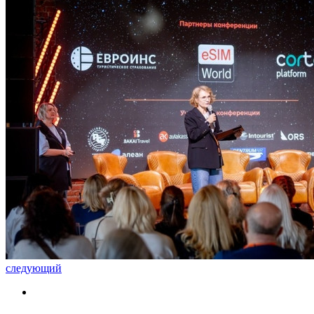
следующий