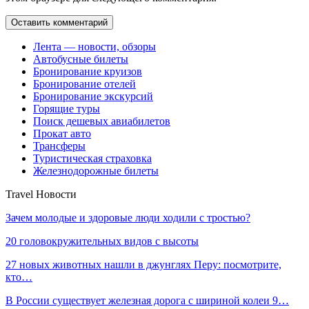
Лента — новости, обзоры
Автобусные билеты
Бронирование круизов
Бронирование отелей
Бронирование экскурсий
Горящие туры
Поиск дешевых авиабилетов
Прокат авто
Трансферы
Туристическая страховка
Железнодорожные билеты
Travel Новости
Зачем молодые и здоровые люди ходили с тростью?
20 головокружительных видов с высоты
27 новых животных нашли в джунглях Перу: посмотрите,
кто…
В России существует железная дорога с шириной колеи 9…