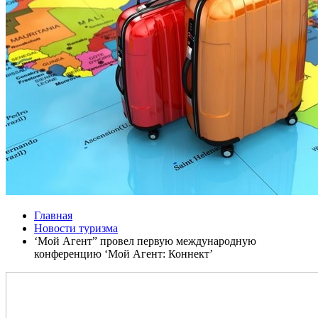
Главная
Новости туризма
‘Мой Агент” провел первую международную
конференцию ‘Мой Агент: Коннект’