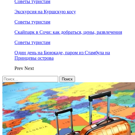
Советы туристам
Экскурсия на Куршскую косу
Советы туристам
Скайпарк в Сочи: как добраться, цены, развлечения
Советы туристам
Один день на Бююкаде, паром из Стамбула на
Принцевы острова
Prev
Next