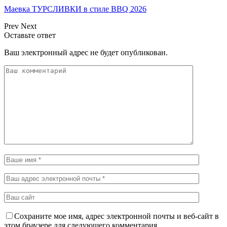
Маевка ТУРСЛИВКИ в стиле BBQ 2026
Prev
Next
Оставьте ответ
Ваш электронный адрес не будет опубликован.
Сохраните мое имя, адрес электронной почты и веб-сайт в
этом браузере для следующего комментария.