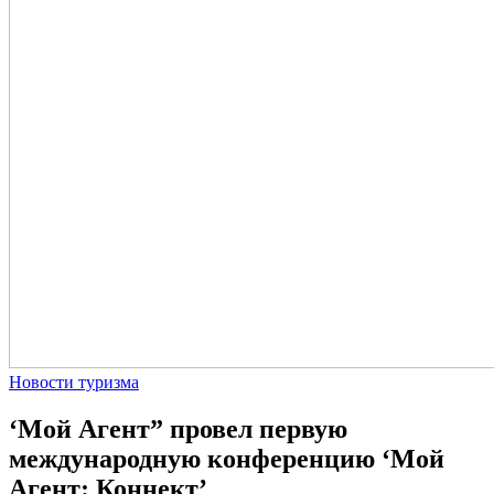
Новости туризма
‘Мой Агент” провел первую
международную конференцию ‘Мой
Агент: Коннект’