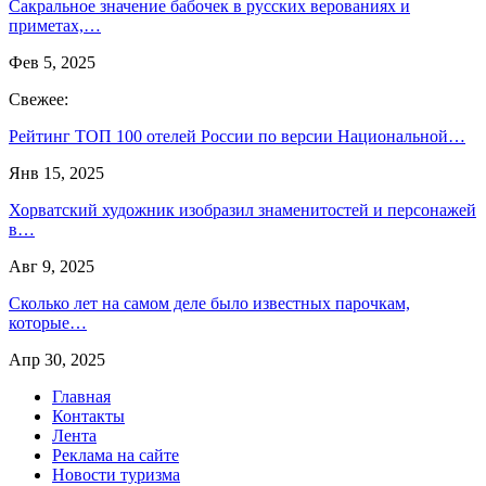
Сакральное значение бабочек в русских верованиях и
приметах,…
Фев 5, 2025
Свежее:
Рейтинг ТОП 100 отелей России по версии Национальной…
Янв 15, 2025
Хорватский художник изобразил знаменитостей и персонажей
в…
Авг 9, 2025
Сколько лет на самом деле было известных парочкам,
которые…
Апр 30, 2025
Главная
Контакты
Лента
Реклама на сайте
Новости туризма