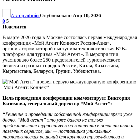
Автор
admin
Опубликовано
Апр 10, 2026
0
5
Поделится
В марте 2026 года в Москве состоялась первая международная
конференция «Мой Агент Коннект: Россия-Азия»,
организатором которой выступила технологическая B2B-
платформа для туризма «Мой Агент». В мероприятии
участвовало более 250 представителей туристического
бизнеса из разных городов России, Китая, Казахстана,
Кыргызстана, Беларуси, Грузии, Узбекистана.
Цель проведения конференции комментирует Виктория
Кизимова, генеральный директор “Мой Агент”:
“Решение о проведении собственной конференции зрело уже
давно. “Мой агент” это уже далеко не только
предоставление туристического контента в области авиа и
наземных сервисов, мы — поставщики уникальных
технологических решений для крупного трэвел-бизнеса и