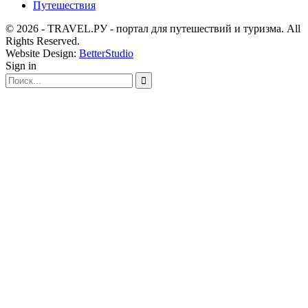
Путешествия
© 2026 - TRAVEL.РУ - портал для путешествий и туризма. All
Rights Reserved.
Website Design:
BetterStudio
Sign in