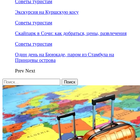
Советы туристам
Экскурсия на Куршскую косу
Советы туристам
Скайпарк в Сочи: как добраться, цены, развлечения
Советы туристам
Один день на Бююкаде, паром из Стамбула на
Принцевы острова
Prev
Next