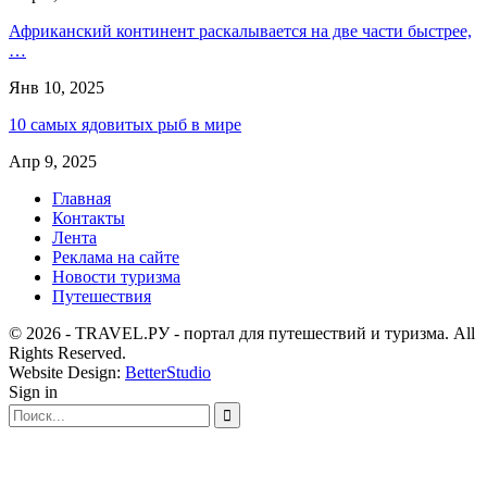
Африканский континент раскалывается на две части быстрее,
…
Янв 10, 2025
10 самых ядовитых рыб в мире
Апр 9, 2025
Главная
Контакты
Лента
Реклама на сайте
Новости туризма
Путешествия
© 2026 - TRAVEL.РУ - портал для путешествий и туризма. All
Rights Reserved.
Website Design:
BetterStudio
Sign in