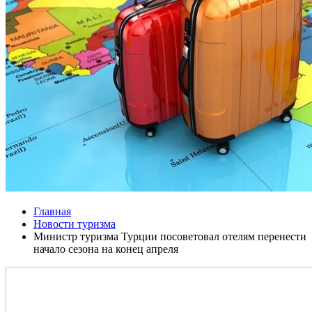
Главная
Новости туризма
Министр туризма Турции посоветовал отелям перенести
начало сезона на конец апреля