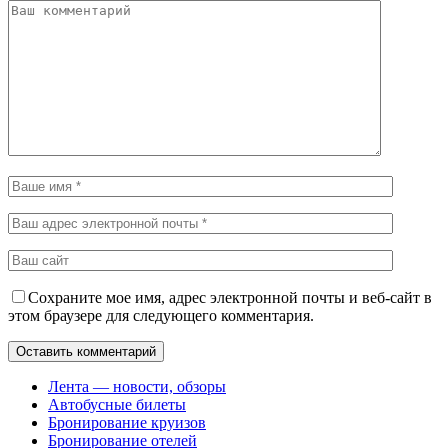
Сохраните мое имя, адрес электронной почты и веб-сайт в
этом браузере для следующего комментария.
Лента — новости, обзоры
Автобусные билеты
Бронирование круизов
Бронирование отелей