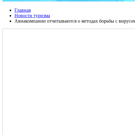
Главная
Новости туризма
Авиакомпании отчитываются о методах борьбы с вирусо