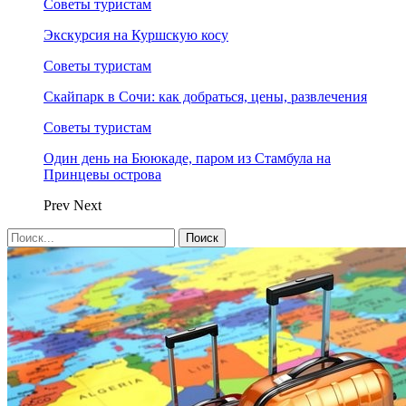
Советы туристам
Экскурсия на Куршскую косу
Советы туристам
Скайпарк в Сочи: как добраться, цены, развлечения
Советы туристам
Один день на Бююкаде, паром из Стамбула на
Принцевы острова
Prev
Next