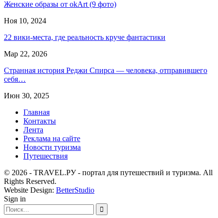
Женские образы от okArt (9 фото)
Ноя 10, 2024
22 вики-места, где реальность круче фантастики
Мар 22, 2026
Странная история Реджи Спирса — человека, отправившего
себя…
Июн 30, 2025
Главная
Контакты
Лента
Реклама на сайте
Новости туризма
Путешествия
© 2026 - TRAVEL.РУ - портал для путешествий и туризма. All
Rights Reserved.
Website Design:
BetterStudio
Sign in