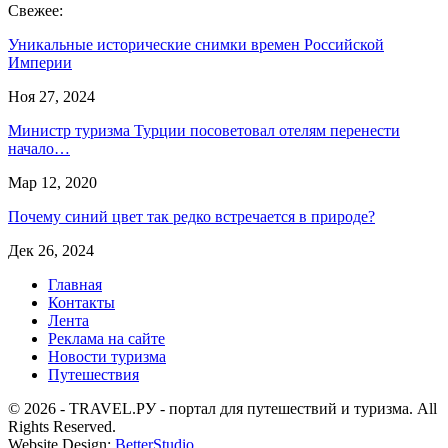
Свежее:
Уникальные исторические снимки времен Российской
Империи
Ноя 27, 2024
Министр туризма Турции посоветовал отелям перенести
начало…
Мар 12, 2020
Почему синий цвет так редко встречается в природе?
Дек 26, 2024
Главная
Контакты
Лента
Реклама на сайте
Новости туризма
Путешествия
© 2026 - TRAVEL.РУ - портал для путешествий и туризма. All
Rights Reserved.
Website Design:
BetterStudio