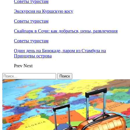
Советы туристам
Экскурсия на Куршскую косу
Советы туристам
Скайпарк в Сочи: как добраться, цены, развлечения
Советы туристам
Один день на Бююкаде, паром из Стамбула на
Принцевы острова
Prev
Next