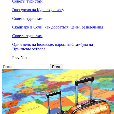
Советы туристам
Экскурсия на Куршскую косу
Советы туристам
Скайпарк в Сочи: как добраться, цены, развлечения
Советы туристам
Один день на Бююкаде, паром из Стамбула на
Принцевы острова
Prev
Next