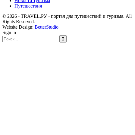
Новости туризма
Путешествия
© 2026 - TRAVEL.РУ - портал для путешествий и туризма. All
Rights Reserved.
Website Design:
BetterStudio
Sign in