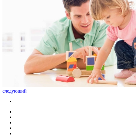
следующий