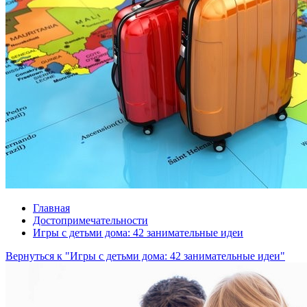
Главная
Достопримечательности
Игры с детьми дома: 42 занимательные идеи
Вернуться к "Игры с детьми дома: 42 занимательные идеи"