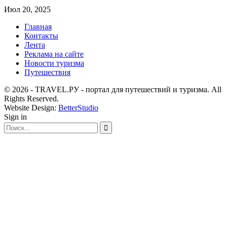
Июл 20, 2025
Главная
Контакты
Лента
Реклама на сайте
Новости туризма
Путешествия
© 2026 - TRAVEL.РУ - портал для путешествий и туризма. All
Rights Reserved.
Website Design:
BetterStudio
Sign in