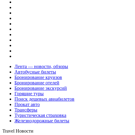
Лента — новости, обзоры
Автобусные билеты
Бронирование круизов
Бронирование отелей
Бронирование экскурсий
Горящие туры
Поиск дешевых авиабилетов
Прокат авто
Трансферы
Туристическая страховка
Железнодорожные билеты
Travel Новости