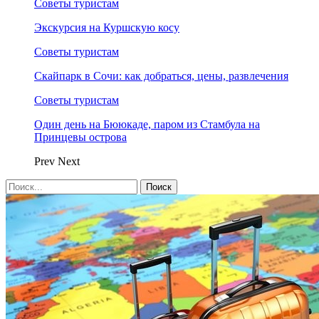
Советы туристам
Экскурсия на Куршскую косу
Советы туристам
Скайпарк в Сочи: как добраться, цены, развлечения
Советы туристам
Один день на Бююкаде, паром из Стамбула на
Принцевы острова
Prev
Next