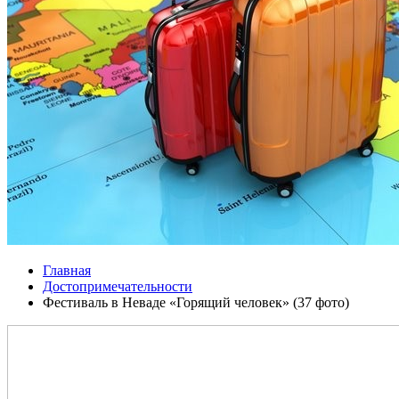
Главная
Достопримечательности
Фестиваль в Неваде «Горящий человек» (37 фото)