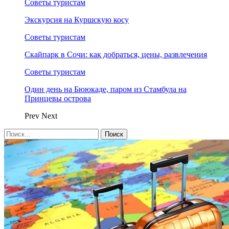
Советы туристам
Экскурсия на Куршскую косу
Советы туристам
Скайпарк в Сочи: как добраться, цены, развлечения
Советы туристам
Один день на Бююкаде, паром из Стамбула на
Принцевы острова
Prev
Next