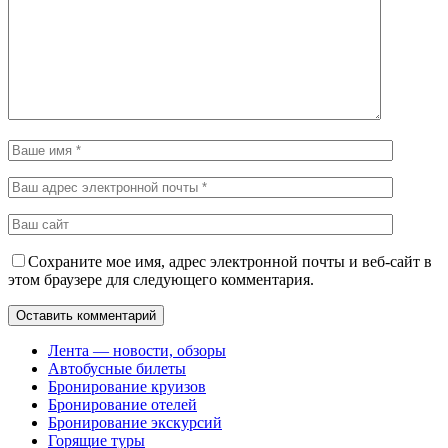
Сохраните мое имя, адрес электронной почты и веб-сайт в
этом браузере для следующего комментария.
Лента — новости, обзоры
Автобусные билеты
Бронирование круизов
Бронирование отелей
Бронирование экскурсий
Горящие туры