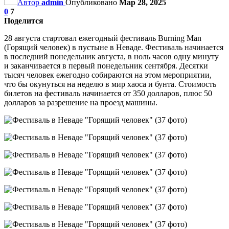
Автор
admin
Опубликовано
Мар 28, 2025
0
7
Поделится
28 августа стартовал ежегодный фестиваль Burning Man
(Горящий человек) в пустыне в Неваде. Фестиваль начинается
в последний понедельник августа, в ноль часов одну минуту
и заканчивается в первый понедельник сентября. Десятки
тысяч человек ежегодно собираются на этом мероприятии,
что бы окунуться на неделю в мир хаоса и бунта. Стоимость
билетов на фестиваль начинается от 350 долларов, плюс 50
долларов за разрешение на проезд машины.