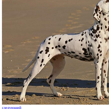
следующий