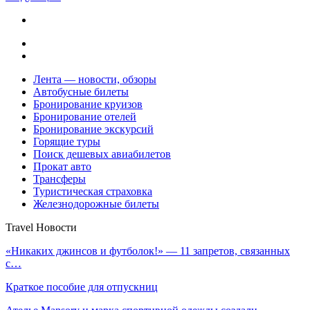
Лента — новости, обзоры
Автобусные билеты
Бронирование круизов
Бронирование отелей
Бронирование экскурсий
Горящие туры
Поиск дешевых авиабилетов
Прокат авто
Трансферы
Туристическая страховка
Железнодорожные билеты
Travel Новости
«Никаких джинсов и футболок!» — 11 запретов, связанных
с…
Краткое пособие для отпускниц