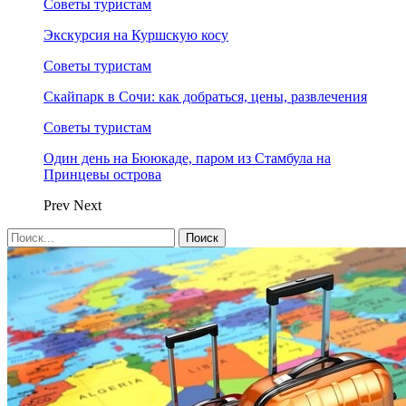
Советы туристам
Экскурсия на Куршскую косу
Советы туристам
Скайпарк в Сочи: как добраться, цены, развлечения
Советы туристам
Один день на Бююкаде, паром из Стамбула на
Принцевы острова
Prev
Next