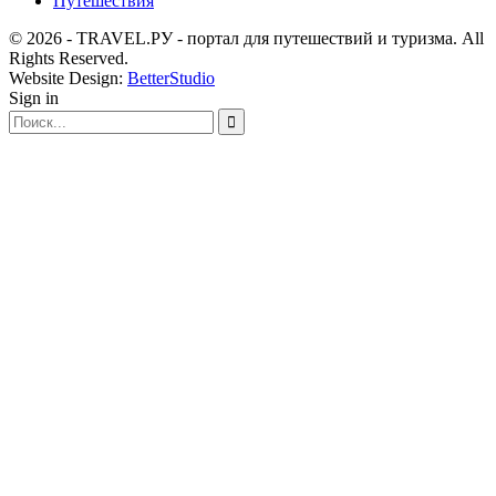
Путешествия
© 2026 - TRAVEL.РУ - портал для путешествий и туризма. All
Rights Reserved.
Website Design:
BetterStudio
Sign in