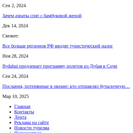
Сен 2, 2024
Зачем азиаты спят с бамбуковой женой
Дек 14, 2024
Свежее:
Все больше регионов РФ вводят туристический налог
Ноя 28, 2024
flydubai продлевает программу полетов из Дубая в Сочи
Сен 24, 2024
Послания, потерянные в океане: кто отправлял бутылочную…
Мар 10, 2025
Главная
Контакты
Лента
Реклама на сайте
Новости туризма