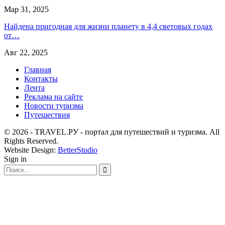
Мар 31, 2025
Найдена пригодная для жизни планету в 4,4 световых годах
от…
Авг 22, 2025
Главная
Контакты
Лента
Реклама на сайте
Новости туризма
Путешествия
© 2026 - TRAVEL.РУ - портал для путешествий и туризма. All
Rights Reserved.
Website Design:
BetterStudio
Sign in