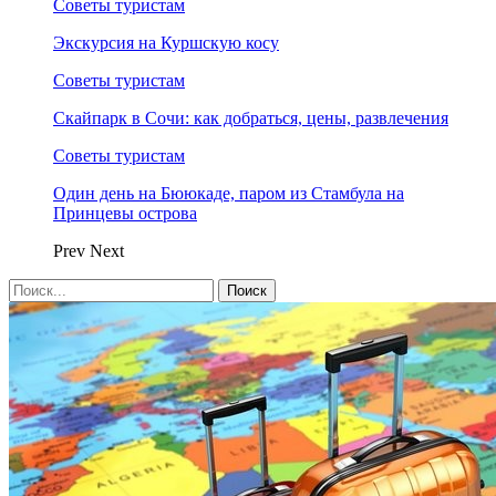
Советы туристам
Экскурсия на Куршскую косу
Советы туристам
Скайпарк в Сочи: как добраться, цены, развлечения
Советы туристам
Один день на Бююкаде, паром из Стамбула на
Принцевы острова
Prev
Next