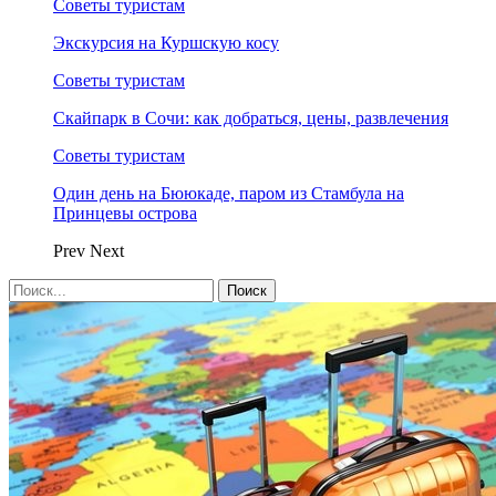
Советы туристам
Экскурсия на Куршскую косу
Советы туристам
Скайпарк в Сочи: как добраться, цены, развлечения
Советы туристам
Один день на Бююкаде, паром из Стамбула на
Принцевы острова
Prev
Next