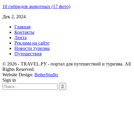
10 гибридов животных (17 фото)
Дек 2, 2024
Главная
Контакты
Лента
Реклама на сайте
Новости туризма
Путешествия
© 2026 - TRAVEL.РУ - портал для путешествий и туризма. All
Rights Reserved.
Website Design:
BetterStudio
Sign in