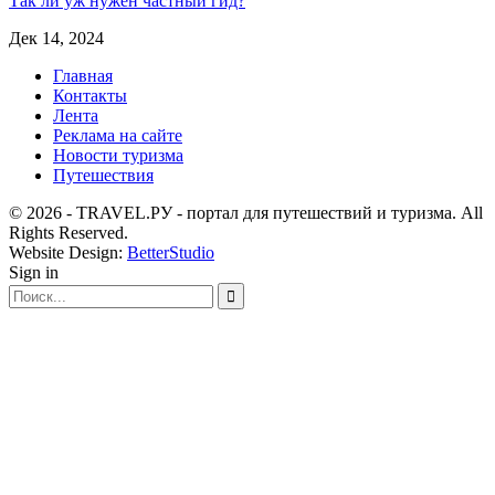
Так ли уж нужен частный гид?
Дек 14, 2024
Главная
Контакты
Лента
Реклама на сайте
Новости туризма
Путешествия
© 2026 - TRAVEL.РУ - портал для путешествий и туризма. All
Rights Reserved.
Website Design:
BetterStudio
Sign in