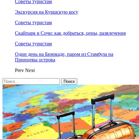
Советы туристам
Экскурсия на Куршскую косу
Советы туристам
Скайпарк в Сочи: как добраться, цены, развлечения
Советы туристам
Один день на Бююкаде, паром из Стамбула на
Принцевы острова
Prev
Next