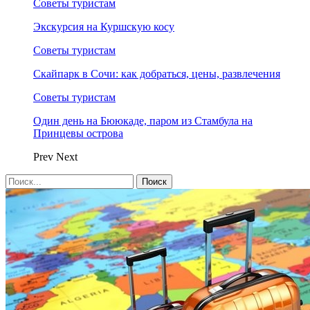
Советы туристам
Экскурсия на Куршскую косу
Советы туристам
Скайпарк в Сочи: как добраться, цены, развлечения
Советы туристам
Один день на Бююкаде, паром из Стамбула на
Принцевы острова
Prev
Next