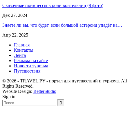
Сказочные принцессы в роли воительниц (9 фото)
Дек 27, 2024
Знаете ли вы, что будет, если большой астероид упадёт на…
Апр 22, 2025
Главная
Контакты
Лента
Реклама на сайте
Новости туризма
Путешествия
© 2026 - TRAVEL.РУ - портал для путешествий и туризма. All
Rights Reserved.
Website Design:
BetterStudio
Sign in