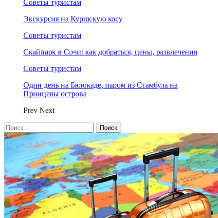
Советы туристам
Экскурсия на Куршскую косу
Советы туристам
Скайпарк в Сочи: как добраться, цены, развлечения
Советы туристам
Один день на Бююкаде, паром из Стамбула на
Принцевы острова
Prev
Next