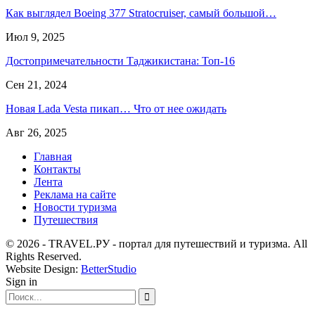
Как выглядел Boeing 377 Stratocruiser, самый большой…
Июл 9, 2025
Достопримечательности Таджикистана: Топ-16
Сен 21, 2024
Новая Lada Vesta пикап… Что от нее ожидать
Авг 26, 2025
Главная
Контакты
Лента
Реклама на сайте
Новости туризма
Путешествия
© 2026 - TRAVEL.РУ - портал для путешествий и туризма. All
Rights Reserved.
Website Design:
BetterStudio
Sign in