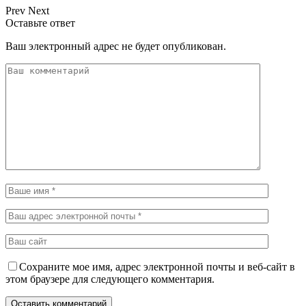
Prev
Next
Оставьте ответ
Ваш электронный адрес не будет опубликован.
Сохраните мое имя, адрес электронной почты и веб-сайт в
этом браузере для следующего комментария.