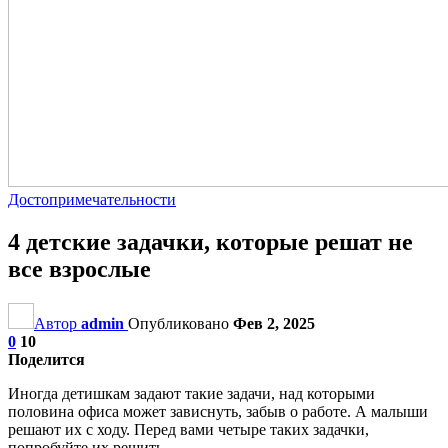
Достопримечательности
4 детские задачки, которые решат не
все взрослые
Автор
admin
Опубликовано
Фев 2, 2025
0
10
Поделится
Иногда детишкам задают такие задачи, над которыми
половина офиса может зависнуть, забыв о работе. А малыши
решают их с ходу. Перед вами четыре таких задачки,
попробуйте их решить.