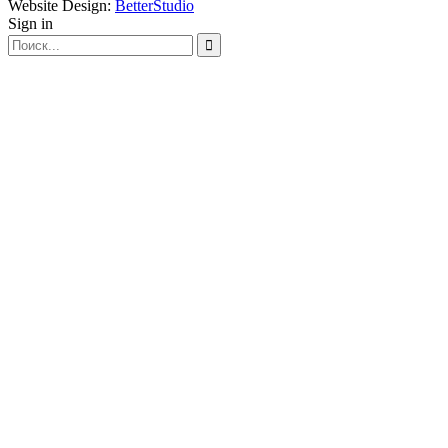
Website Design:
BetterStudio
Sign in