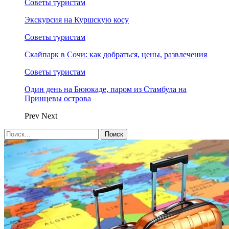
Советы туристам
Экскурсия на Куршскую косу
Советы туристам
Скайпарк в Сочи: как добраться, цены, развлечения
Советы туристам
Один день на Бююкаде, паром из Стамбула на
Принцевы острова
Prev
Next