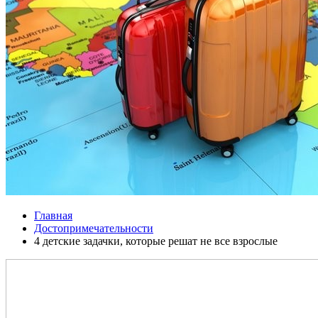
Главная
Достопримечательности
4 детские задачки, которые решат не все взрослые