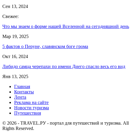
Сен 13, 2024
Свежее:
Что мы знаем о форме нашей Вселенной на сегодняшний день
Мар 19, 2025
5 фактов о Перуне, славянском боге грома
Окт 16, 2024
Либидо самца черепахи по имени Диего спасло весь его вид
Янв 13, 2025
Главная
Контакты
Лента
Реклама на сайте
Новости туризма
Путешествия
© 2026 - TRAVEL.РУ - портал для путешествий и туризма. All
Rights Reserved.