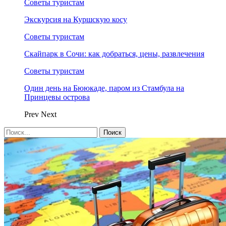
Советы туристам
Экскурсия на Куршскую косу
Советы туристам
Скайпарк в Сочи: как добраться, цены, развлечения
Советы туристам
Один день на Бююкаде, паром из Стамбула на
Принцевы острова
Prev
Next