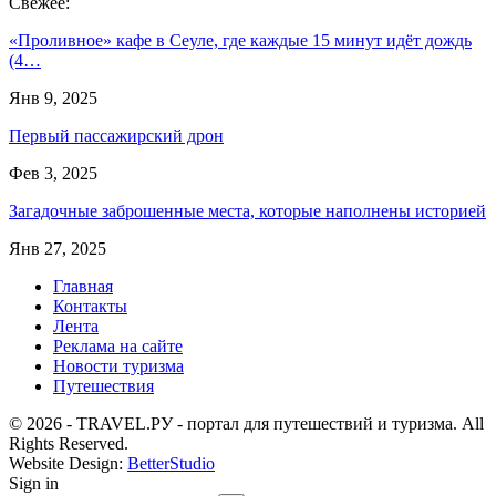
Свежее:
«Проливное» кафе в Сеуле, где каждые 15 минут идёт дождь
(4…
Янв 9, 2025
Первый пассажирский дрон
Фев 3, 2025
Загадочные заброшенные места, которые наполнены историей
Янв 27, 2025
Главная
Контакты
Лента
Реклама на сайте
Новости туризма
Путешествия
© 2026 - TRAVEL.РУ - портал для путешествий и туризма. All
Rights Reserved.
Website Design:
BetterStudio
Sign in