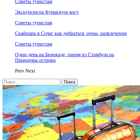
Советы туристам
Экскурсия на Куршскую косу
Советы туристам
Скайпарк в Сочи: как добраться, цены, развлечения
Советы туристам
Один день на Бююкаде, паром из Стамбула на
Принцевы острова
Prev
Next