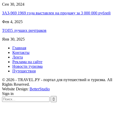
Сен 30, 2024
ЗАЗ-969 1969 года выставлен на продажу за 3 000 000 рублей
Фев 4, 2025
ТОП5 лучших ричтраков
Янв 30, 2025
Главная
Контакты
Лента
Реклама на сайте
Новости туризма
Путешествия
© 2026 - TRAVEL.РУ - портал для путешествий и туризма. All
Rights Reserved.
Website Design:
BetterStudio
Sign in