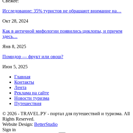
Свежее:
Исследование: 35% туристов не обращают внимание на…
Окт 28, 2024
Как в античной мифологии появились циклопы, и причем
здесь…
Янв 8, 2025
Помидор — фрукт или овощ?
Июн 5, 2025
Главная
Контакты
Лента
Реклама на сайте
Новости туризма
Путешествия
© 2026 - TRAVEL.РУ - портал для путешествий и туризма. All
Rights Reserved.
Website Design:
BetterStudio
Sign in