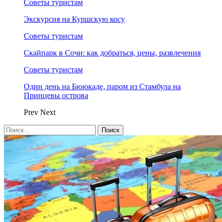
Советы туристам
Экскурсия на Куршскую косу
Советы туристам
Скайпарк в Сочи: как добраться, цены, развлечения
Советы туристам
Один день на Бююкаде, паром из Стамбула на
Принцевы острова
Prev
Next