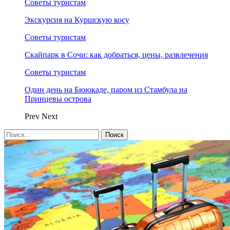
Советы туристам
Экскурсия на Куршскую косу
Советы туристам
Скайпарк в Сочи: как добраться, цены, развлечения
Советы туристам
Один день на Бююкаде, паром из Стамбула на
Принцевы острова
Prev
Next