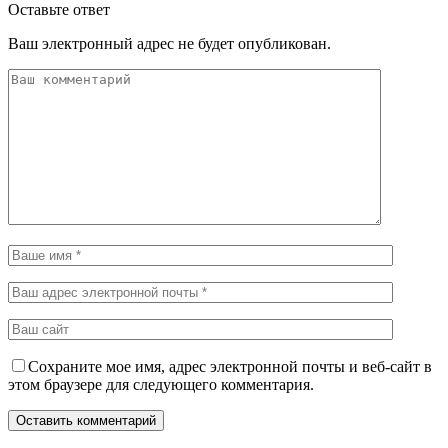
Оставьте ответ
Ваш электронный адрес не будет опубликован.
Сохраните мое имя, адрес электронной почты и веб-сайт в
этом браузере для следующего комментария.