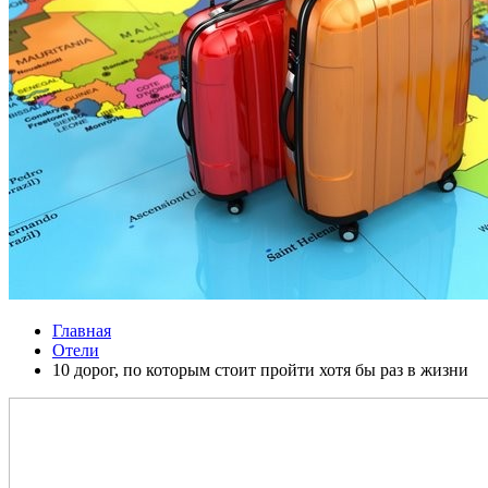
Главная
Отели
10 дорог, по которым стоит пройти хотя бы раз в жизни