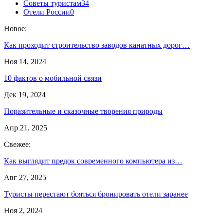
Советы туристам
34
Отели России
0
Новое:
Как проходит строительство заводов канатных дорог…
Ноя 14, 2024
10 фактов о мобильной связи
Дек 19, 2024
Поразительные и сказочные творения природы
Апр 21, 2025
Свежее:
Как выглядит предок современного компьютера из…
Авг 27, 2025
Туристы перестают бояться бронировать отели заранее
Ноя 2, 2024