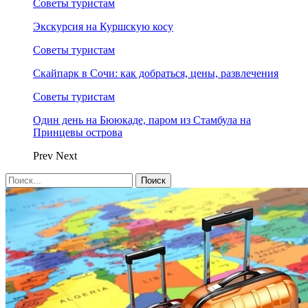
Советы туристам
Экскурсия на Куршскую косу
Советы туристам
Скайпарк в Сочи: как добраться, цены, развлечения
Советы туристам
Один день на Бююкаде, паром из Стамбула на
Принцевы острова
Prev
Next