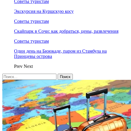
Советы туристам
Экскурсия на Куршскую косу
Советы туристам
Скайпарк в Сочи: как добраться, цены, развлечения
Советы туристам
Один день на Бююкаде, паром из Стамбула на
Принцевы острова
Prev
Next