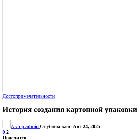
Достопримечательности
История создания картонной упаковки
Автор
admin
Опубликовано
Авг 24, 2025
0
2
Поделится