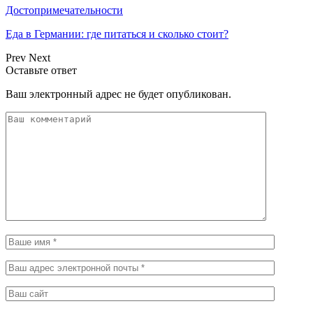
Достопримечательности
Еда в Германии: где питаться и сколько стоит?
Prev
Next
Оставьте ответ
Ваш электронный адрес не будет опубликован.