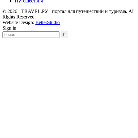
Путешествия
© 2026 - TRAVEL.РУ - портал для путешествий и туризма. All
Rights Reserved.
Website Design:
BetterStudio
Sign in