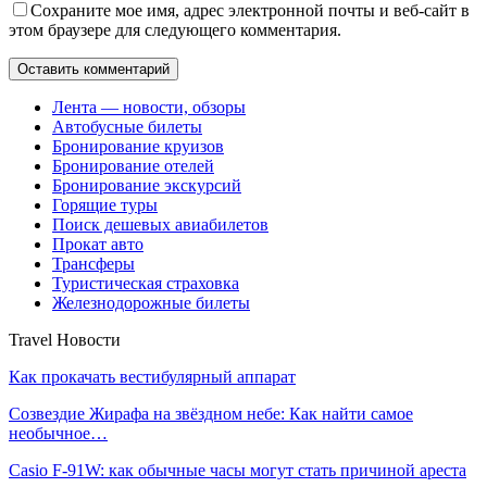
Сохраните мое имя, адрес электронной почты и веб-сайт в
этом браузере для следующего комментария.
Лента — новости, обзоры
Автобусные билеты
Бронирование круизов
Бронирование отелей
Бронирование экскурсий
Горящие туры
Поиск дешевых авиабилетов
Прокат авто
Трансферы
Туристическая страховка
Железнодорожные билеты
Travel Новости
Как прокачать вестибулярный аппарат
Созвездие Жирафа на звёздном небе: Как найти самое
необычное…
Casio F-91W: как обычные часы могут стать причиной ареста