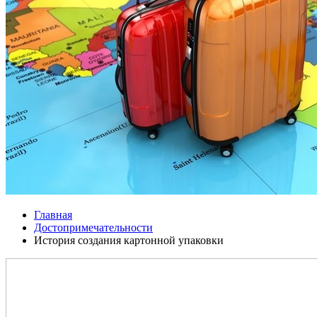
Главная
Достопримечательности
История создания картонной упаковки