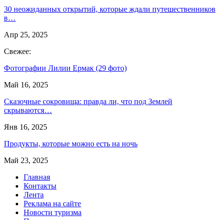
30 неожиданных открытий, которые ждали путешественников
в…
Апр 25, 2025
Свежее:
Фотографии Лилии Ермак (29 фото)
Май 16, 2025
Сказочные сокровища: правда ли, что под Землей
скрываются…
Янв 16, 2025
Продукты, которые можно есть на ночь
Май 23, 2025
Главная
Контакты
Лента
Реклама на сайте
Новости туризма