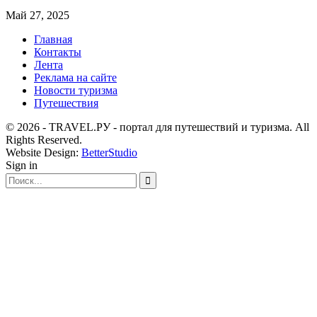
Май 27, 2025
Главная
Контакты
Лента
Реклама на сайте
Новости туризма
Путешествия
© 2026 - TRAVEL.РУ - портал для путешествий и туризма. All
Rights Reserved.
Website Design:
BetterStudio
Sign in