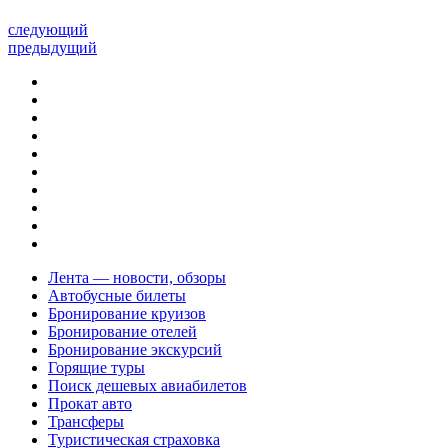
следующий
предыдущий
Лента — новости, обзоры
Автобусные билеты
Бронирование круизов
Бронирование отелей
Бронирование экскурсий
Горящие туры
Поиск дешевых авиабилетов
Прокат авто
Трансферы
Туристическая страховка