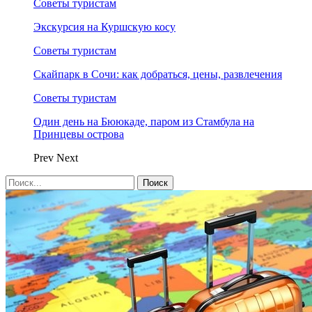
Советы туристам
Экскурсия на Куршскую косу
Советы туристам
Скайпарк в Сочи: как добраться, цены, развлечения
Советы туристам
Один день на Бююкаде, паром из Стамбула на
Принцевы острова
Prev
Next