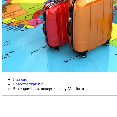
Главная
Новости туризма
Виктория Боня покорила гору Монблан