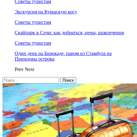
Советы туристам
Экскурсия на Куршскую косу
Советы туристам
Скайпарк в Сочи: как добраться, цены, развлечения
Советы туристам
Один день на Бююкаде, паром из Стамбула на
Принцевы острова
Prev
Next