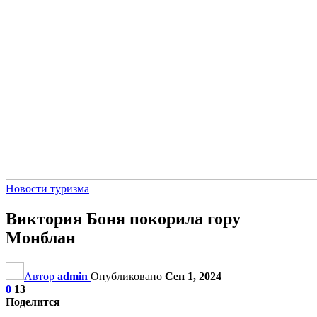
Новости туризма
Виктория Боня покорила гору
Монблан
Автор
admin
Опубликовано
Сен 1, 2024
0
13
Поделится