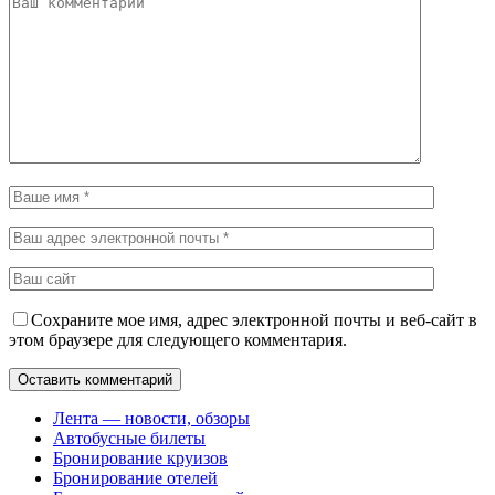
Сохраните мое имя, адрес электронной почты и веб-сайт в
этом браузере для следующего комментария.
Лента — новости, обзоры
Автобусные билеты
Бронирование круизов
Бронирование отелей