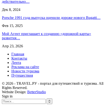
действительно…
Дек 8, 2024
Porsche 1991 года выпуска оценили дороже нового Bugatti…
Фев 15, 2025
Мой Агент приглашает к созданию «дорожной карты»
развития…
Апр 23, 2026
Главная
Контакты
Лента
Реклама на сайте
Новости туризма
Путешествия
© 2026 - TRAVEL.РУ - портал для путешествий и туризма. All
Rights Reserved.
Website Design:
BetterStudio
Sign in