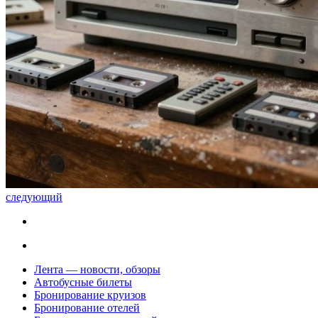
следующий
Лента — новости, обзоры
Автобусные билеты
Бронирование круизов
Бронирование отелей