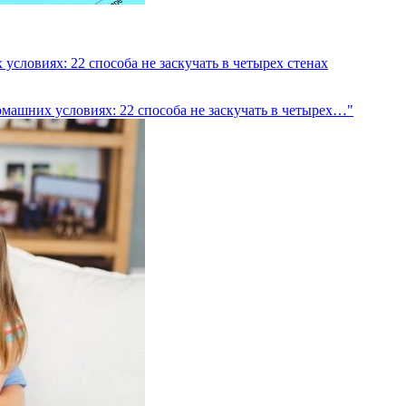
словиях: 22 способа не заскучать в четырех стенах
омашних условиях: 22 способа не заскучать в четырех…"