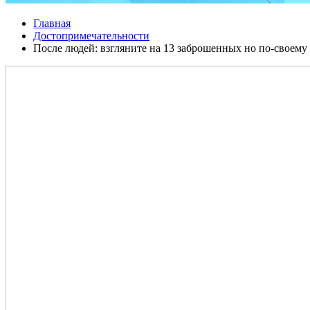
Главная
Достопримечательности
После людей: взгляните на 13 заброшенных но по-своему