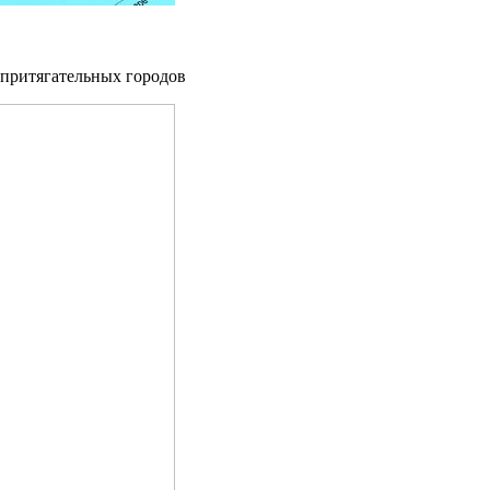
 притягательных городов