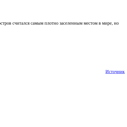
остров считался самым плотно заселенным местом в мире, но
Источник