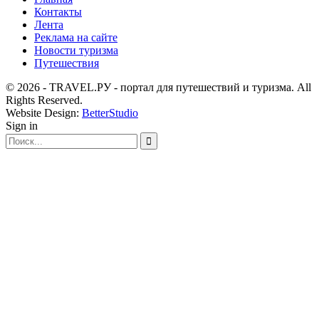
Контакты
Лента
Реклама на сайте
Новости туризма
Путешествия
© 2026 - TRAVEL.РУ - портал для путешествий и туризма. All
Rights Reserved.
Website Design:
BetterStudio
Sign in