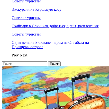
Советы туристам
Экскурсия на Куршскую косу
Советы туристам
Скайпарк в Сочи: как добраться, цены, развлечения
Советы туристам
Один день на Бююкаде, паром из Стамбула на
Принцевы острова
Prev
Next