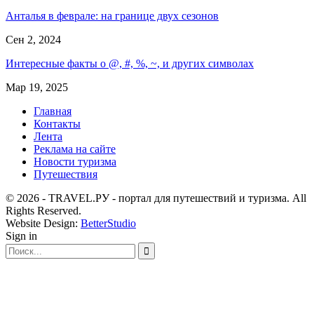
Анталья в феврале: на границе двух сезонов
Сен 2, 2024
Интересные факты о @, #, %, ~, и других символах
Мар 19, 2025
Главная
Контакты
Лента
Реклама на сайте
Новости туризма
Путешествия
© 2026 - TRAVEL.РУ - портал для путешествий и туризма. All
Rights Reserved.
Website Design:
BetterStudio
Sign in