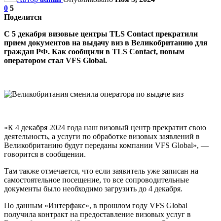
0
5
Поделится
С 5 декабря визовые центры TLS Сontact прекратили
прием документов на выдачу виз в Великобританию для
граждан РФ. Как сообщили в TLS Сontact, новым
оператором стал VFS Global.
«К 4 декабря 2024 года наш визовый центр прекратит свою
деятельность, а услуги по обработке визовых заявлений в
Великобританию будут переданы компании VFS Global», —
говорится в сообщении.
Там также отмечается, что если заявитель уже записан на
самостоятельное посещение, то все сопроводительные
документы было необходимо загрузить до 4 декабря.
По данным «Интерфакс», в прошлом году VFS Global
получила контракт на предоставление визовых услуг в