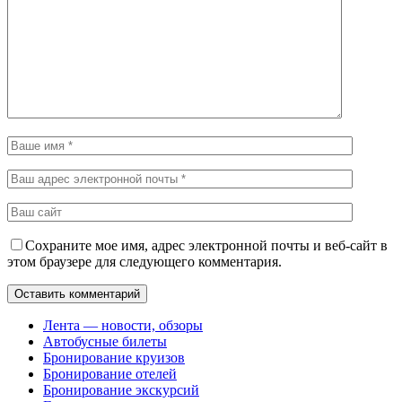
Сохраните мое имя, адрес электронной почты и веб-сайт в
этом браузере для следующего комментария.
Лента — новости, обзоры
Автобусные билеты
Бронирование круизов
Бронирование отелей
Бронирование экскурсий