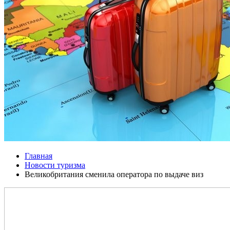
Главная
Новости туризма
Великобритания сменила оператора по выдаче виз