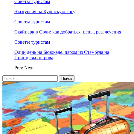
Советы туристам
Экскурсия на Куршскую косу
Советы туристам
Скайпарк в Сочи: как добраться, цены, развлечения
Советы туристам
Один день на Бююкаде, паром из Стамбула на
Принцевы острова
Prev
Next