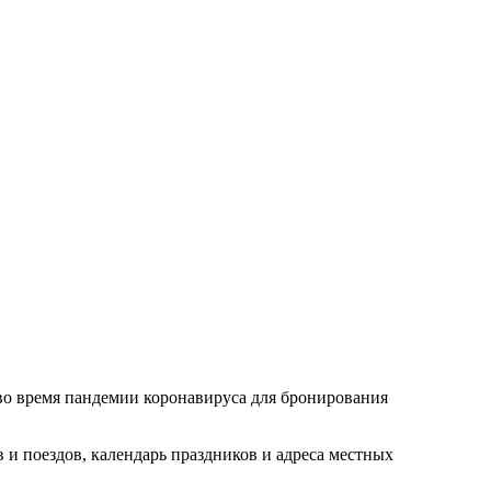
 во время пандемии коронавируса для бронирования
 и поездов, календарь праздников и адреса местных