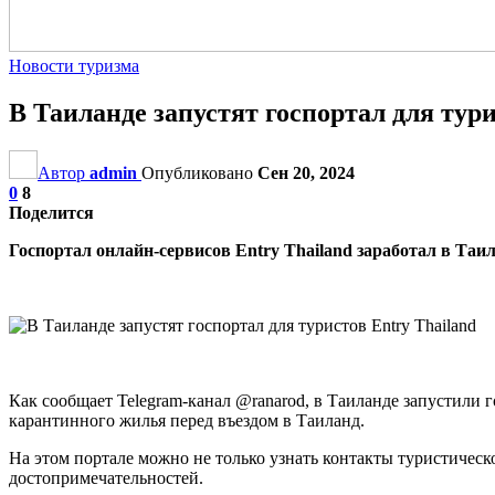
Новости туризма
В Таиланде запустят госпортал для тури
Автор
admin
Опубликовано
Сен 20, 2024
0
8
Поделится
Госпортал онлайн-сервисов Entry Thailand заработал в Таил
Как сообщает Telegram-канал @ranarod, в Таиланде запустили 
карантинного жилья перед въездом в Таиланд.
На этом портале можно не только узнать контакты туристическ
достопримечательностей.