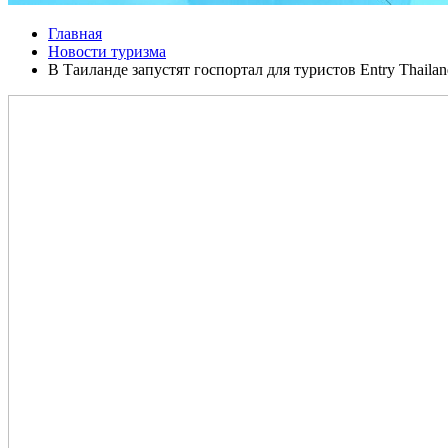
Главная
Новости туризма
В Таиланде запустят госпортал для туристов Entry Thailan