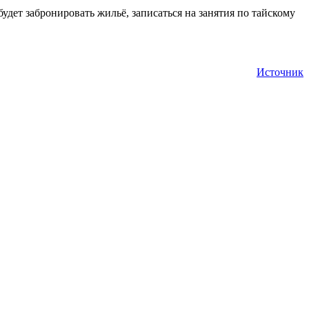
дет забронировать жильё, записаться на занятия по тайскому
Источник