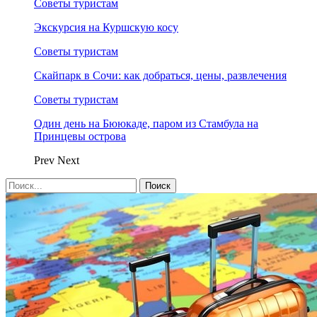
Советы туристам
Экскурсия на Куршскую косу
Советы туристам
Скайпарк в Сочи: как добраться, цены, развлечения
Советы туристам
Один день на Бююкаде, паром из Стамбула на
Принцевы острова
Prev
Next