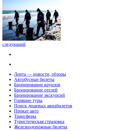
следующий
Лента — новости, обзоры
Автобусные билеты
Бронирование круизов
Бронирование отелей
Бронирование экскурсий
Горящие туры
Поиск дешевых авиабилетов
Прокат авто
Трансферы
Туристическая страховка
Железнодорожные билеты