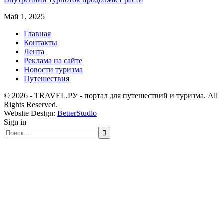
Май 1, 2025
Главная
Контакты
Лента
Реклама на сайте
Новости туризма
Путешествия
© 2026 - TRAVEL.РУ - портал для путешествий и туризма. All
Rights Reserved.
Website Design:
BetterStudio
Sign in