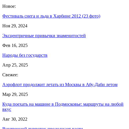
Новое:
Фестиваль снега и льда в Харбине 2012 (23 фото)
Ноя 29, 2024
Эксцентричные привычки знаменитостей
Фев 16, 2025
Народы без государств
Апр 25, 2025
Свежее:
Аэрофлот продолжит летать из Москвы в Абу-Даби летом
Мар 29, 2025
Куда поехать на машине в Подмосковье: маршруты на любой
вкус
Авг 30, 2022
Внутренний турпоток продолжает расти