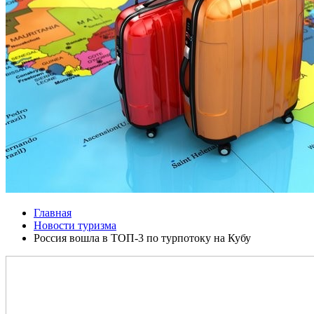
Главная
Новости туризма
Россия вошла в ТОП-3 по турпотоку на Кубу