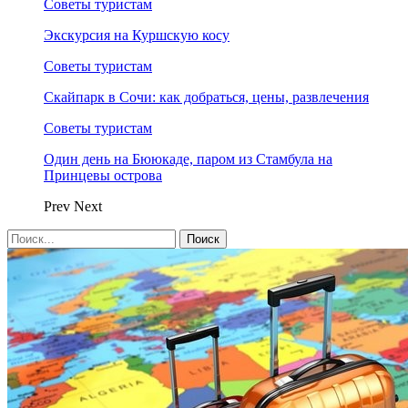
Советы туристам
Экскурсия на Куршскую косу
Советы туристам
Скайпарк в Сочи: как добраться, цены, развлечения
Советы туристам
Один день на Бююкаде, паром из Стамбула на
Принцевы острова
Prev
Next