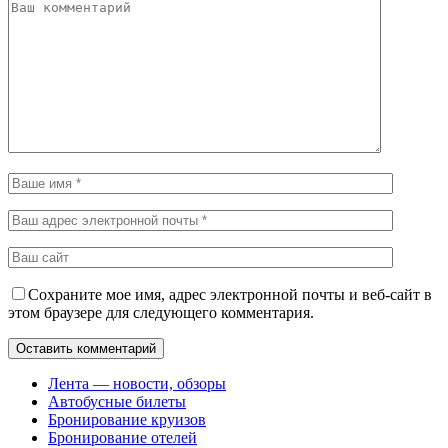
Сохраните мое имя, адрес электронной почты и веб-сайт в
этом браузере для следующего комментария.
Лента — новости, обзоры
Автобусные билеты
Бронирование круизов
Бронирование отелей