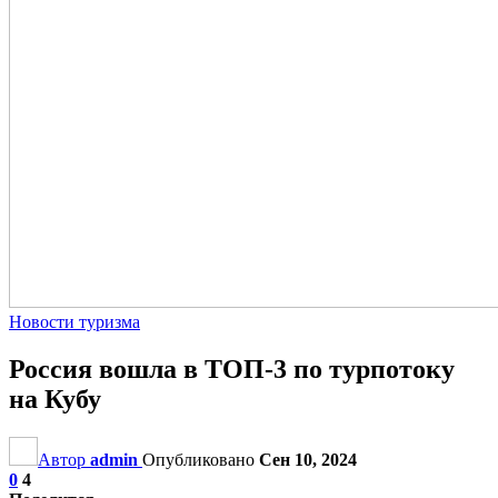
Новости туризма
Россия вошла в ТОП-3 по турпотоку
на Кубу
Автор
admin
Опубликовано
Сен 10, 2024
0
4