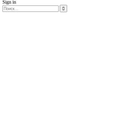
Sign in