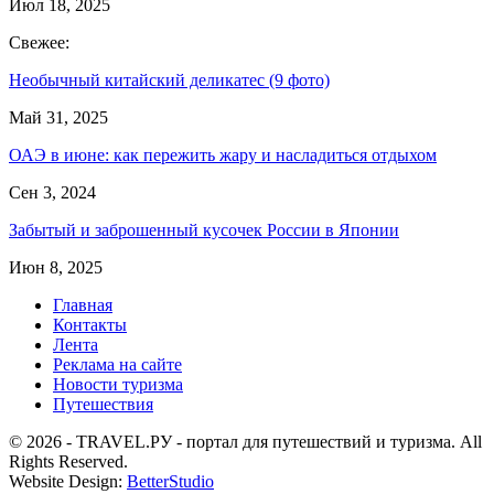
Июл 18, 2025
Свежее:
Необычный китайский деликатес (9 фото)
Май 31, 2025
ОАЭ в июне: как пережить жару и насладиться отдыхом
Сен 3, 2024
Забытый и заброшенный кусочек России в Японии
Июн 8, 2025
Главная
Контакты
Лента
Реклама на сайте
Новости туризма
Путешествия
© 2026 - TRAVEL.РУ - портал для путешествий и туризма. All
Rights Reserved.
Website Design:
BetterStudio