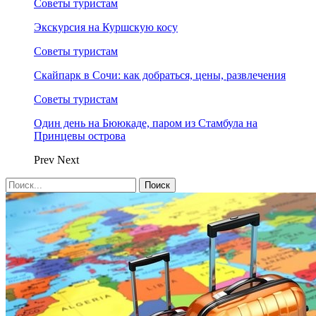
Советы туристам
Экскурсия на Куршскую косу
Советы туристам
Скайпарк в Сочи: как добраться, цены, развлечения
Советы туристам
Один день на Бююкаде, паром из Стамбула на
Принцевы острова
Prev
Next