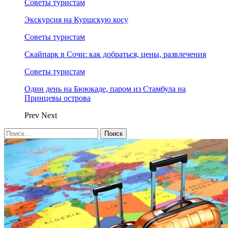
Советы туристам
Экскурсия на Куршскую косу
Советы туристам
Скайпарк в Сочи: как добраться, цены, развлечения
Советы туристам
Один день на Бююкаде, паром из Стамбула на
Принцевы острова
Prev
Next