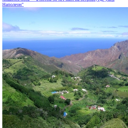
Наполеон"