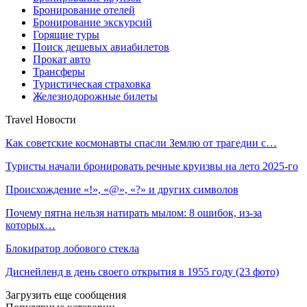
Бронирование отелей
Бронирование экскурсий
Горящие туры
Поиск дешевых авиабилетов
Прокат авто
Трансферы
Туристическая страховка
Железнодорожные билеты
Travel Новости
Как советские космонавты спасли Землю от трагедии с…
Туристы начали бронировать речные круизвы на лето 2025-го
Происхождение «!», «@», «?» и других символов
Почему пятна нельзя натирать мылом: 8 ошибок, из-за
которых…
Блокиратор лобового стекла
Диснейленд в день своего открытия в 1955 году (23 фото)
Загрузить еще сообщения