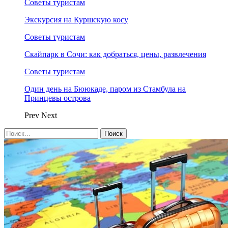
Советы туристам
Экскурсия на Куршскую косу
Советы туристам
Скайпарк в Сочи: как добраться, цены, развлечения
Советы туристам
Один день на Бююкаде, паром из Стамбула на
Принцевы острова
Prev
Next