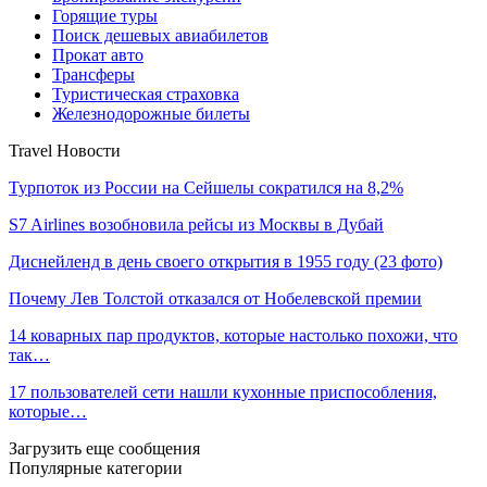
Горящие туры
Поиск дешевых авиабилетов
Прокат авто
Трансферы
Туристическая страховка
Железнодорожные билеты
Travel Новости
Турпоток из России на Сейшелы сократился на 8,2%
S7 Airlines возобновила рейсы из Москвы в Дубай
Диснейленд в день своего открытия в 1955 году (23 фото)
Почему Лев Толстой отказался от Нобелевской премии
14 коварных пар продуктов, которые настолько похожи, что
так…
17 пользователей сети нашли кухонные приспособления,
которые…
Загрузить еще сообщения
Популярные категории