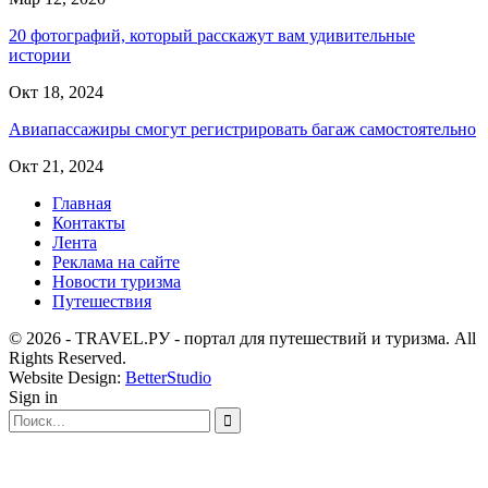
20 фотографий, который расскажут вам удивительные
истории
Окт 18, 2024
Авиапассажиры смогут регистрировать багаж самостоятельно
Окт 21, 2024
Главная
Контакты
Лента
Реклама на сайте
Новости туризма
Путешествия
© 2026 - TRAVEL.РУ - портал для путешествий и туризма. All
Rights Reserved.
Website Design:
BetterStudio
Sign in